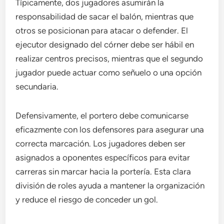
Típicamente, dos jugadores asumirán la
responsabilidad de sacar el balón, mientras que
otros se posicionan para atacar o defender. El
ejecutor designado del córner debe ser hábil en
realizar centros precisos, mientras que el segundo
jugador puede actuar como señuelo o una opción
secundaria.
Defensivamente, el portero debe comunicarse
eficazmente con los defensores para asegurar una
correcta marcación. Los jugadores deben ser
asignados a oponentes específicos para evitar
carreras sin marcar hacia la portería. Esta clara
división de roles ayuda a mantener la organización
y reduce el riesgo de conceder un gol.