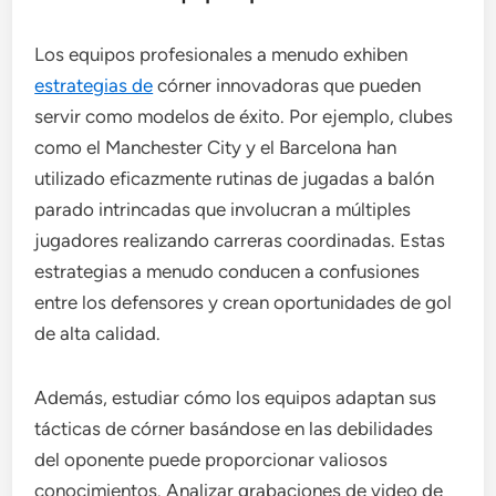
Los equipos profesionales a menudo exhiben
estrategias de
córner innovadoras que pueden
servir como modelos de éxito. Por ejemplo, clubes
como el Manchester City y el Barcelona han
utilizado eficazmente rutinas de jugadas a balón
parado intrincadas que involucran a múltiples
jugadores realizando carreras coordinadas. Estas
estrategias a menudo conducen a confusiones
entre los defensores y crean oportunidades de gol
de alta calidad.
Además, estudiar cómo los equipos adaptan sus
tácticas de córner basándose en las debilidades
del oponente puede proporcionar valiosos
conocimientos. Analizar grabaciones de video de