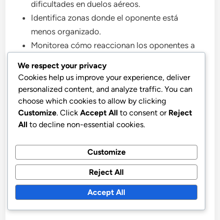
dificultades en duelos aéreos.
Identifica zonas donde el oponente está
menos organizado.
Monitorea cómo reaccionan los oponentes a
diferentes tipos de jugadas a balón parado.
We respect your privacy
Cookies help us improve your experience, deliver
Este análisis puede informar el diseño de jugadas a
personalized content, and analyze traffic. You can
choose which cookies to allow by clicking
balón parado adaptadas para explotar estas
Customize
. Click
Accept All
to consent or
Reject
debilidades. Por ejemplo, si un defensor particular
All
to decline non-essential cookies.
tiene una mala capacidad de salto, apuntar a él con
balones altos puede aumentar las posibilidades de
Customize
marcar.
Reject All
Integrando tecnología y análisis para
Accept All
mejorar las jugadas a balón parado