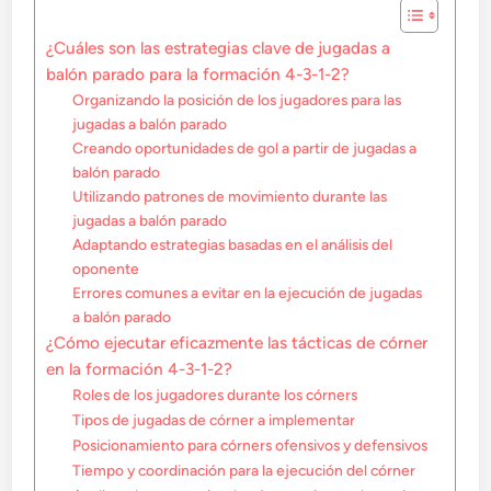
¿Cuáles son las estrategias clave de jugadas a
balón parado para la formación 4-3-1-2?
Organizando la posición de los jugadores para las
jugadas a balón parado
Creando oportunidades de gol a partir de jugadas a
balón parado
Utilizando patrones de movimiento durante las
jugadas a balón parado
Adaptando estrategias basadas en el análisis del
oponente
Errores comunes a evitar en la ejecución de jugadas
a balón parado
¿Cómo ejecutar eficazmente las tácticas de córner
en la formación 4-3-1-2?
Roles de los jugadores durante los córners
Tipos de jugadas de córner a implementar
Posicionamiento para córners ofensivos y defensivos
Tiempo y coordinación para la ejecución del córner