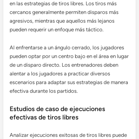
en las estrategias de tiros libres. Los tiros más
cercanos generalmente permiten disparos más
agresivos, mientras que aquellos más lejanos
pueden requerir un enfoque más táctico.
Al enfrentarse a un ángulo cerrado, los jugadores
pueden optar por un centro bajo en el área en lugar
de un disparo directo. Los entrenadores deben
alentar a los jugadores a practicar diversos
escenarios para adaptar sus estrategias de manera
efectiva durante los partidos.
Estudios de caso de ejecuciones
efectivas de tiros libres
Analizar ejecuciones exitosas de tiros libres puede