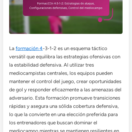
La
formación 4
-3-1-2 es un esquema táctico
versátil que equilibra las estrategias ofensivas con
la estabilidad defensiva. Al utilizar tres
mediocampistas centrales, los equipos pueden
mantener el control del juego, crear oportunidades
de gol y responder eficazmente a las amenazas del
adversario. Esta formación promueve transiciones
rápidas y asegura una sólida cobertura defensiva,
lo que la convierte en una elección preferida para
los entrenadores que buscan dominar el
mediocampo mientras se mantienen resilientes en