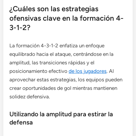
¿Cuáles son las estrategias
ofensivas clave en la formación 4-
3-1-2?
La formación 4-3-1-2 enfatiza un enfoque
equilibrado hacia el ataque, centrándose en la
amplitud, las transiciones rápidas y el
posicionamiento efectivo
de los jugadores
. Al
aprovechar estas estrategias, los equipos pueden
crear oportunidades de gol mientras mantienen
solidez defensiva.
Utilizando la amplitud para estirar la
defensa