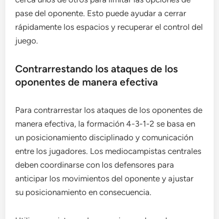
pase del oponente. Esto puede ayudar a cerrar
rápidamente los espacios y recuperar el control del
juego.
Contrarrestando los ataques de los
oponentes de manera efectiva
Para contrarrestar los ataques de los oponentes de
manera efectiva, la formación 4-3-1-2 se basa en
un posicionamiento disciplinado y comunicación
entre los jugadores. Los mediocampistas centrales
deben coordinarse con los defensores para
anticipar los movimientos del oponente y ajustar
su posicionamiento en consecuencia.