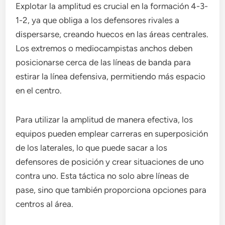
Explotar la amplitud es crucial en la formación 4-3-
1-2, ya que obliga a los defensores rivales a
dispersarse, creando huecos en las áreas centrales.
Los extremos o mediocampistas anchos deben
posicionarse cerca de las líneas de banda para
estirar la línea defensiva, permitiendo más espacio
en el centro.
Para utilizar la amplitud de manera efectiva, los
equipos pueden emplear carreras en superposición
de los laterales, lo que puede sacar a los
defensores de posición y crear situaciones de uno
contra uno. Esta táctica no solo abre líneas de
pase, sino que también proporciona opciones para
centros al área.