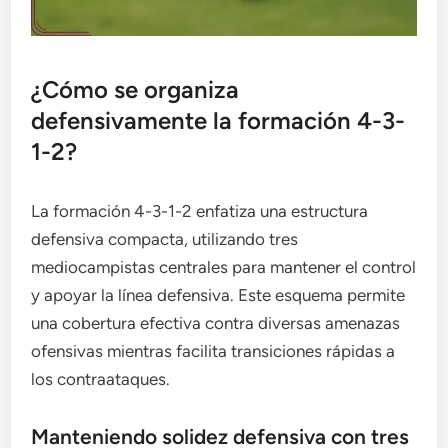
¿Cómo se organiza
defensivamente la formación 4-3-
1-2?
La formación 4-3-1-2 enfatiza una estructura
defensiva compacta, utilizando tres
mediocampistas centrales para mantener el control
y apoyar la línea defensiva. Este esquema permite
una cobertura efectiva contra diversas amenazas
ofensivas mientras facilita transiciones rápidas a
los contraataques.
Manteniendo solidez defensiva con tres