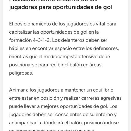
jugadores para oportunidades de gol
El posicionamiento de los jugadores es vital para
capitalizar las oportunidades de gol en la
formación 4-3-1-2. Los delanteros deben ser
hábiles en encontrar espacio entre los defensores,
mientras que el mediocampista ofensivo debe
posicionarse para recibir el balón en áreas
peligrosas.
Animar a los jugadores a mantener un equilibrio
entre estar en posición y realizar carreras agresivas
puede llevar a mejores oportunidades de gol. Los
jugadores deben ser conscientes de su entorno y
anticipar hacia dónde irá el balón, posicionándose
en consecuencia para un tiro o un pase.