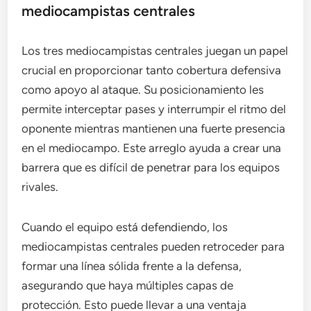
mediocampistas centrales
Los tres mediocampistas centrales juegan un papel
crucial en proporcionar tanto cobertura defensiva
como apoyo al ataque. Su posicionamiento les
permite interceptar pases y interrumpir el ritmo del
oponente mientras mantienen una fuerte presencia
en el mediocampo. Este arreglo ayuda a crear una
barrera que es difícil de penetrar para los equipos
rivales.
Cuando el equipo está defendiendo, los
mediocampistas centrales pueden retroceder para
formar una línea sólida frente a la defensa,
asegurando que haya múltiples capas de
protección. Esto puede llevar a una ventaja