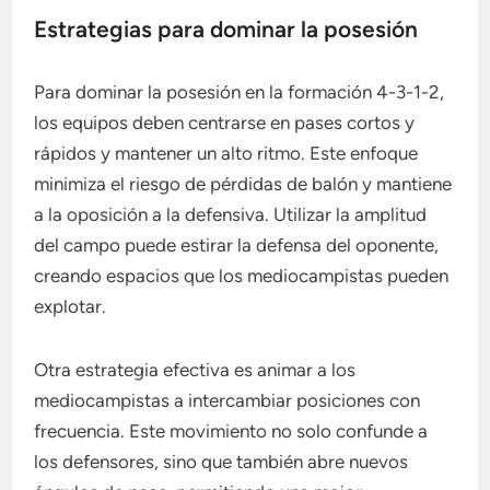
Estrategias para dominar la posesión
Para dominar la posesión en la formación 4-3-1-2,
los equipos deben centrarse en pases cortos y
rápidos y mantener un alto ritmo. Este enfoque
minimiza el riesgo de pérdidas de balón y mantiene
a la oposición a la defensiva. Utilizar la amplitud
del campo puede estirar la defensa del oponente,
creando espacios que los mediocampistas pueden
explotar.
Otra estrategia efectiva es animar a los
mediocampistas a intercambiar posiciones con
frecuencia. Este movimiento no solo confunde a
los defensores, sino que también abre nuevos