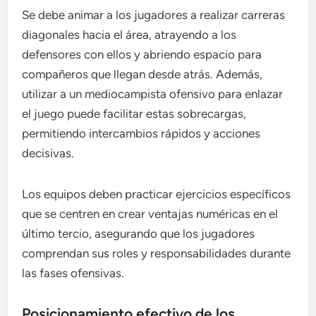
Se debe animar a los jugadores a realizar carreras
diagonales hacia el área, atrayendo a los
defensores con ellos y abriendo espacio para
compañeros que llegan desde atrás. Además,
utilizar a un mediocampista ofensivo para enlazar
el juego puede facilitar estas sobrecargas,
permitiendo intercambios rápidos y acciones
decisivas.
Los equipos deben practicar ejercicios específicos
que se centren en crear ventajas numéricas en el
último tercio, asegurando que los jugadores
comprendan sus roles y responsabilidades durante
las fases ofensivas.
Posicionamiento efectivo de los