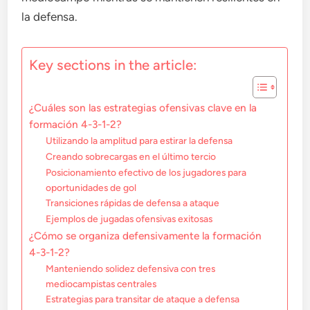
la defensa.
Key sections in the article:
¿Cuáles son las estrategias ofensivas clave en la
formación 4-3-1-2?
Utilizando la amplitud para estirar la defensa
Creando sobrecargas en el último tercio
Posicionamiento efectivo de los jugadores para
oportunidades de gol
Transiciones rápidas de defensa a ataque
Ejemplos de jugadas ofensivas exitosas
¿Cómo se organiza defensivamente la formación
4-3-1-2?
Manteniendo solidez defensiva con tres
mediocampistas centrales
Estrategias para transitar de ataque a defensa