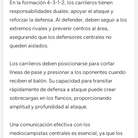
En la formación 4-3-1-2, los carrileros tienen
responsabilidades duales: apoyar el ataque y
reforzar la defensa. Al defender, deben seguir a los
extremos rivales y prevenir centros al área,
asegurando que los defensores centrales no
queden aislados.
Los carrileros deben posicionarse para cortar
líneas de pase y presionar a los oponentes cuando
reciben el balón. Su capacidad para transitar
rápidamente de defensa a ataque puede crear
sobrecargas en los flancos, proporcionando
amplitud y profundidad al ataque.
Una comunicación efectiva con los
mediocampistas centrales es esencial, ya que los