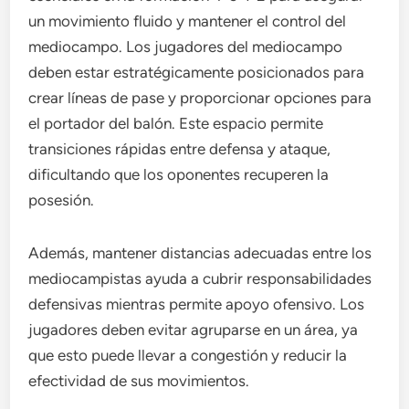
un movimiento fluido y mantener el control del
mediocampo. Los jugadores del mediocampo
deben estar estratégicamente posicionados para
crear líneas de pase y proporcionar opciones para
el portador del balón. Este espacio permite
transiciones rápidas entre defensa y ataque,
dificultando que los oponentes recuperen la
posesión.
Además, mantener distancias adecuadas entre los
mediocampistas ayuda a cubrir responsabilidades
defensivas mientras permite apoyo ofensivo. Los
jugadores deben evitar agruparse en un área, ya
que esto puede llevar a congestión y reducir la
efectividad de sus movimientos.