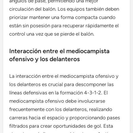
ángulos de pase, permitiendo una mejor
circulación del balón. Los equipos también deben
priorizar mantener una forma compacta cuando
están sin posesión para recuperar rápidamente el
control una vez que se pierde el balón.
Interacción entre el mediocampista
ofensivo y los delanteros
La interacción entre el mediocampista ofensivo y
los delanteros es crucial para descomponer las
líneas defensivas en la formación 4-3-1-2. El
mediocampista ofensivo debe involucrarse
frecuentemente con los delanteros, realizando
carreras hacia el espacio y proporcionando pases
filtrados para crear oportunidades de gol. Esta