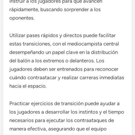
instruir a los jugadores para que avancen
rápidamente, buscando sorprender a los
oponentes.
Utilizar pases rápidos y directos puede facilitar
estas transiciones, con el mediocampista central
desempeñando un papel clave en la distribución
del balón a los extremos o delanteros. Los
jugadores deben ser entrenados para reconocer
cuándo contraatacar y realizar carreras inmediatas
hacia el espacio.
Practicar ejercicios de transición puede ayudar a
los jugadores a desarrollar los instintos y el tiempo
necesarios para ejecutar los contraataques de
manera efectiva, asegurando que el equipo