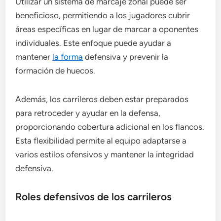
Utilizar un sistema de marcaje zonal puede ser
beneficioso, permitiendo a los jugadores cubrir
áreas específicas en lugar de marcar a oponentes
individuales. Este enfoque puede ayudar a
mantener
la forma
defensiva y prevenir la
formación de huecos.
Además, los carrileros deben estar preparados
para retroceder y ayudar en la defensa,
proporcionando cobertura adicional en los flancos.
Esta flexibilidad permite al equipo adaptarse a
varios estilos ofensivos y mantener la integridad
defensiva.
Roles defensivos de los carrileros