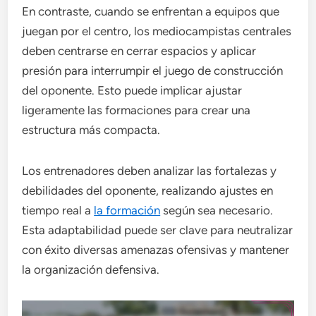
En contraste, cuando se enfrentan a equipos que
juegan por el centro, los mediocampistas centrales
deben centrarse en cerrar espacios y aplicar
presión para interrumpir el juego de construcción
del oponente. Esto puede implicar ajustar
ligeramente las formaciones para crear una
estructura más compacta.
Los entrenadores deben analizar las fortalezas y
debilidades del oponente, realizando ajustes en
tiempo real a
la formación
según sea necesario.
Esta adaptabilidad puede ser clave para neutralizar
con éxito diversas amenazas ofensivas y mantener
la organización defensiva.