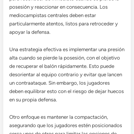
posesión y reaccionar en consecuencia. Los
mediocampistas centrales deben estar
particularmente atentos, listos para retroceder y
apoyar la defensa.
Una estrategia efectiva es implementar una presión
alta cuando se pierde la posesión, con el objetivo
de recuperar el balón rápidamente. Esto puede
desorientar al equipo contrario y evitar que lancen
un contraataque. Sin embargo, los jugadores
deben equilibrar esto con el riesgo de dejar huecos
en su propia defensa.
Otro enfoque es mantener la compactación,
asegurando que los jugadores estén posicionados
cerca unos de otros para limitar las opciones de