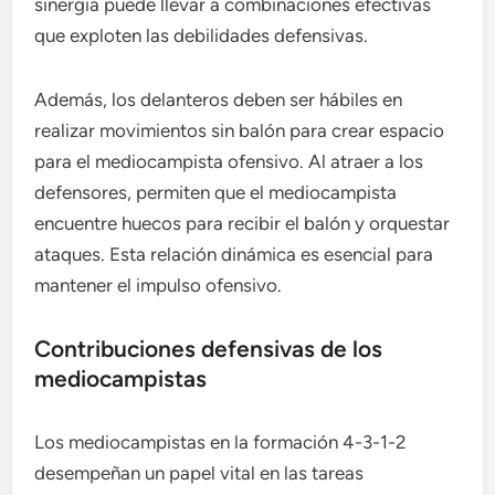
sinergia puede llevar a combinaciones efectivas
que exploten las debilidades defensivas.
Además, los delanteros deben ser hábiles en
realizar movimientos sin balón para crear espacio
para el mediocampista ofensivo. Al atraer a los
defensores, permiten que el mediocampista
encuentre huecos para recibir el balón y orquestar
ataques. Esta relación dinámica es esencial para
mantener el impulso ofensivo.
Contribuciones defensivas de los
mediocampistas
Los mediocampistas en la formación 4-3-1-2
desempeñan un papel vital en las tareas