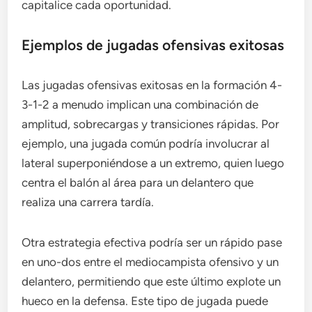
capitalice cada oportunidad.
Ejemplos de jugadas ofensivas exitosas
Las jugadas ofensivas exitosas en la formación 4-
3-1-2 a menudo implican una combinación de
amplitud, sobrecargas y transiciones rápidas. Por
ejemplo, una jugada común podría involucrar al
lateral superponiéndose a un extremo, quien luego
centra el balón al área para un delantero que
realiza una carrera tardía.
Otra estrategia efectiva podría ser un rápido pase
en uno-dos entre el mediocampista ofensivo y un
delantero, permitiendo que este último explote un
hueco en la defensa. Este tipo de jugada puede