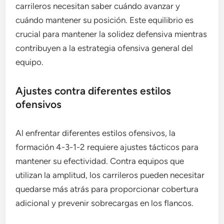
carrileros necesitan saber cuándo avanzar y
cuándo mantener su posición. Este equilibrio es
crucial para mantener la solidez defensiva mientras
contribuyen a la estrategia ofensiva general del
equipo.
Ajustes contra diferentes estilos
ofensivos
Al enfrentar diferentes estilos ofensivos, la
formación 4-3-1-2 requiere ajustes tácticos para
mantener su efectividad. Contra equipos que
utilizan la amplitud, los carrileros pueden necesitar
quedarse más atrás para proporcionar cobertura
adicional y prevenir sobrecargas en los flancos.