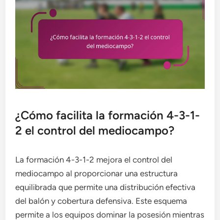
¿Cómo facilita la formación 4-3-1-
2 el control del mediocampo?
La formación 4-3-1-2 mejora el control del
mediocampo al proporcionar una estructura
equilibrada que permite una distribución efectiva
del balón y cobertura defensiva. Este esquema
permite a los equipos dominar la posesión mientras