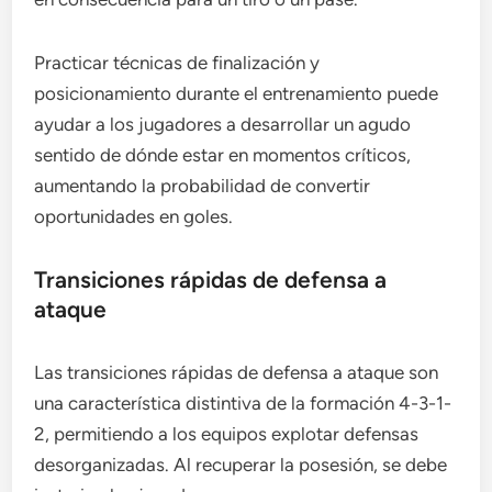
Practicar técnicas de finalización y
posicionamiento durante el entrenamiento puede
ayudar a los jugadores a desarrollar un agudo
sentido de dónde estar en momentos críticos,
aumentando la probabilidad de convertir
oportunidades en goles.
Transiciones rápidas de defensa a
ataque
Las transiciones rápidas de defensa a ataque son
una característica distintiva de la formación 4-3-1-
2, permitiendo a los equipos explotar defensas
desorganizadas. Al recuperar la posesión, se debe