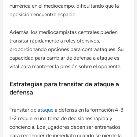
numérica en el mediocampo, dificultando que la
oposición encuentre espacio.
Además, los mediocampistas centrales pueden
transitar rápidamente a roles ofensivos,
proporcionando opciones para contraataques. Su
capacidad para cambiar de defensa a ataque es
vital para mantener la presión sobre el oponente.
Estrategias para transitar de ataque a
defensa
Transitar
de ataque
a defensa en la formación 4-3-
1-2 requiere una toma de decisiones rápida y
conciencia. Los jugadores deben ser entrenados
para reconocer de inmediato cuándo se pierde la