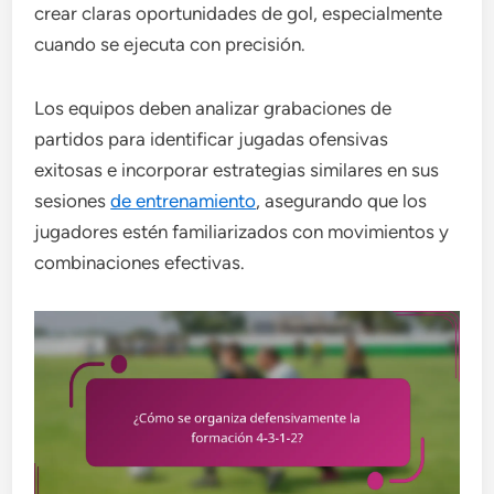
crear claras oportunidades de gol, especialmente
cuando se ejecuta con precisión.
Los equipos deben analizar grabaciones de
partidos para identificar jugadas ofensivas
exitosas e incorporar estrategias similares en sus
sesiones
de entrenamiento
, asegurando que los
jugadores estén familiarizados con movimientos y
combinaciones efectivas.