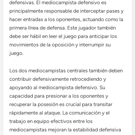
defensivas. El mediocampista defensivo es
principalmente responsable de interceptar pases y
hacer entradas a los oponentes, actuando como la
primera línea de defensa. Este jugador también
debe ser hábil en leer el juego para anticipar los
movimientos de la oposición y interrumpir su
juego.
Los dos mediocampistas centrales también deben
contribuir defensivamente retrocediendo y
apoyando al mediocampista defensivo. Su
capacidad para presionar a los oponentes y
recuperar la posesión es crucial para transitar
rápidamente al ataque. La comunicación y el
trabajo en equipo efectivos entre los
mediocampistas mejoran la estabilidad defensiva