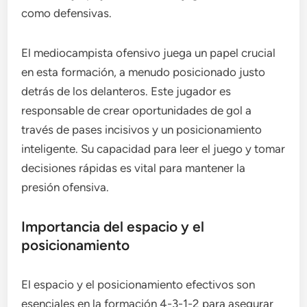
como defensivas.
El mediocampista ofensivo juega un papel crucial
en esta formación, a menudo posicionado justo
detrás de los delanteros. Este jugador es
responsable de crear oportunidades de gol a
través de pases incisivos y un posicionamiento
inteligente. Su capacidad para leer el juego y tomar
decisiones rápidas es vital para mantener la
presión ofensiva.
Importancia del espacio y el
posicionamiento
El espacio y el posicionamiento efectivos son
esenciales en la formación 4-3-1-2 para asegurar