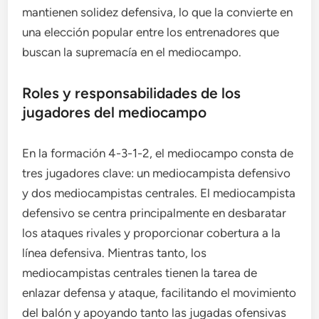
mantienen solidez defensiva, lo que la convierte en
una elección popular entre los entrenadores que
buscan la supremacía en el mediocampo.
Roles y responsabilidades de los
jugadores del mediocampo
En la formación 4-3-1-2, el mediocampo consta de
tres jugadores clave: un mediocampista defensivo
y dos mediocampistas centrales. El mediocampista
defensivo se centra principalmente en desbaratar
los ataques rivales y proporcionar cobertura a la
línea defensiva. Mientras tanto, los
mediocampistas centrales tienen la tarea de
enlazar defensa y ataque, facilitando el movimiento
del balón y apoyando tanto las jugadas ofensivas