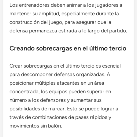
Los entrenadores deben animar a los jugadores a
mantener su amplitud, especialmente durante la
construcción del juego, para asegurar que la
defensa permanezca estirada a lo largo del partido.
Creando sobrecargas en el último tercio
Crear sobrecargas en el último tercio es esencial
para descomponer defensas organizadas. Al
posicionar múltiples atacantes en un área
concentrada, los equipos pueden superar en
número a los defensores y aumentar sus
posibilidades de marcar. Esto se puede lograr a
través de combinaciones de pases rápidos y
movimientos sin balón.