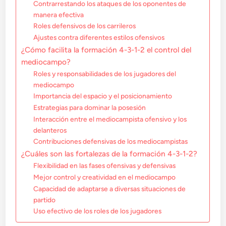
Contrarrestando los ataques de los oponentes de
manera efectiva
Roles defensivos de los carrileros
Ajustes contra diferentes estilos ofensivos
¿Cómo facilita la formación 4-3-1-2 el control del
mediocampo?
Roles y responsabilidades de los jugadores del
mediocampo
Importancia del espacio y el posicionamiento
Estrategias para dominar la posesión
Interacción entre el mediocampista ofensivo y los
delanteros
Contribuciones defensivas de los mediocampistas
¿Cuáles son las fortalezas de la formación 4-3-1-2?
Flexibilidad en las fases ofensivas y defensivas
Mejor control y creatividad en el mediocampo
Capacidad de adaptarse a diversas situaciones de
partido
Uso efectivo de los roles de los jugadores