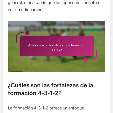
general, dificultando que los oponentes penetren
en el mediocampo.
¿Cuáles son las fortalezas de la
formación 4-3-1-2?
La formación 4-3-1-2 ofrece un enfoque